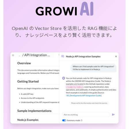
OpenAI の Vector Store を活用した RAG 機能によ
り、
ナレッジベースをより賢く活用できます。