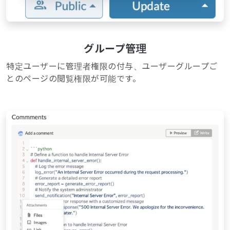
グループ管理
特定ユーザーに管理者権限の付与、ユーザーグループご
とのページの閲覧権限が可能です。