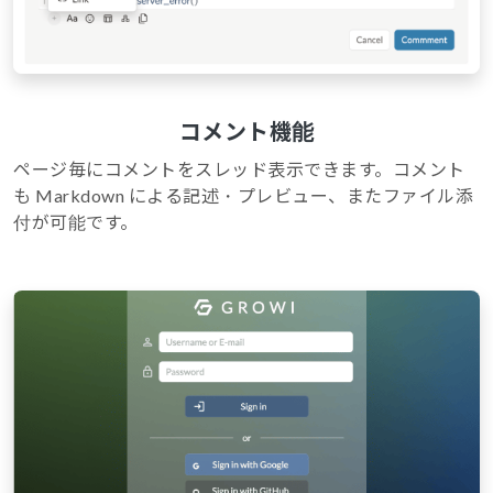
コメント機能
ページ毎にコメントをスレッド表示できます。コメント
も Markdown による記述・プレビュー、またファイル添
付が可能です。