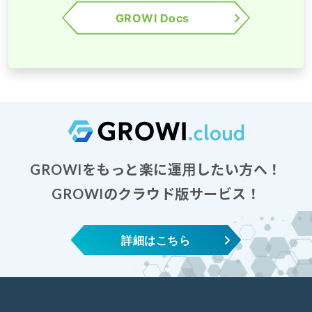
GROWI Docs
GROWIをもっと楽に運用したい方へ！
GROWIのクラウド版サービス！
詳細はこちら