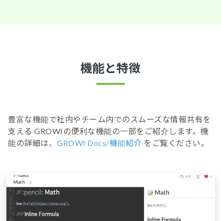
機能と特徴
豊富な機能で社内やチーム内でのスムーズな情報共有を
支える
GROWIの便利な機能の一部をご紹介します。機
能の詳細は、
GROWI Docs/機能紹介
をご覧ください。