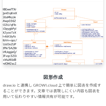
図形作成
draw.io と連携し GROWI.cloud 上で簡単に図表を作成す
ることができます。文章では表現しにくい内容も図表を
用いて伝わりやすい情報共有が可能です。