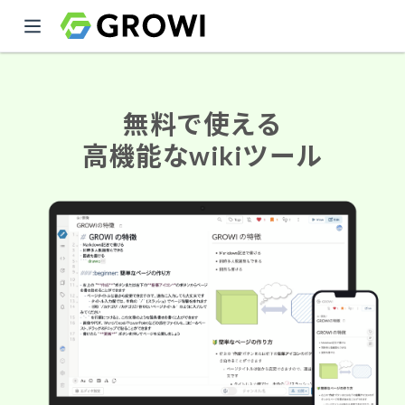
無料で使える
高機能なwikiツール