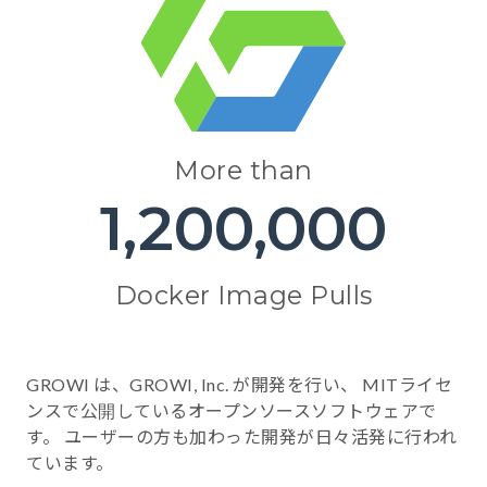
More than
1,200,000
Docker Image Pulls
GROWI は、GROWI, Inc. が開発を行い、
MITライセ
ンスで公開しているオープンソースソフトウェアで
す。
ユーザーの方も加わった開発が日々活発に行われ
ています。