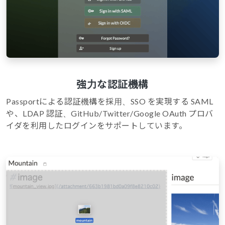
強力な認証機構
Passportによる認証機構を採用、SSO を実現する SAML
や、LDAP 認証、GitHub/Twitter/Google OAuth プロバ
イダを利用したログインをサポートしています。