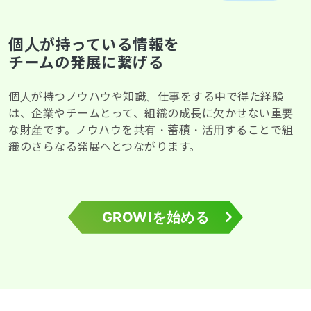
個人が持っている情報を
チームの発展に繋げる
個人が持つノウハウや知識、仕事をする中で得た経験
は、企業やチームとって、組織の成長に欠かせない重要
な財産です。ノウハウを共有・蓄積・活用することで組
織のさらなる発展へとつながります。
GROWIを始める