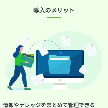
導入のメリット
情報やナレッジをまとめて管理できる