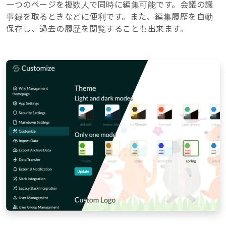
一つのページを複数人で同時に編集可能です。会議の議
事録を取るときなどに便利です。また、編集履歴を自動
保存し、過去の履歴を閲覧することも出来ます。