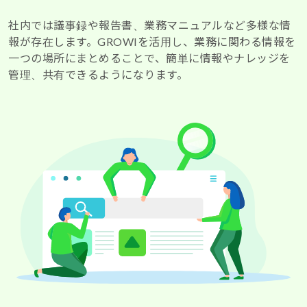
社内では議事録や報告書、業務マニュアルなど多様な情
報が存在します。GROWIを活用し、業務に関わる情報を
一つの場所にまとめることで、簡単に情報やナレッジを
管理、共有できるようになります。