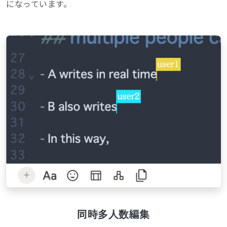
になっています。
同時多人数編集