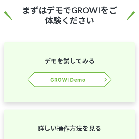
まずはデモでGROWIをご
体験ください
デモを試してみる
GROWI Demo
詳しい操作方法を見る