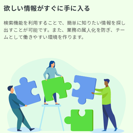
欲しい情報がすぐに手に入る
検索機能を利用することで、簡単に知りたい情報を探し
出すことが可能です。また、業務の属人化を防ぎ、チー
ムとして働きやすい環境を作ります。