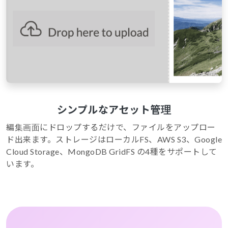
シンプルなアセット管理
編集画面にドロップするだけで、ファイルをアップロー
ド出来ます。ストレージはローカルFS、AWS S3、Google
Cloud Storage、MongoDB GridFS の4種をサポートして
います。