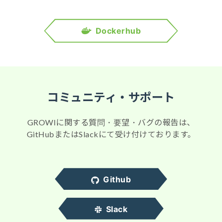
Dockerhub
コミュニティ・サポート
GROWIに関する質問・要望・バグの報告は、
GitHubまたはSlackにて受け付けております。
Github
Slack