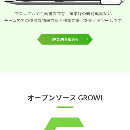
マニュアルや企画書の共有、議事録の同時編集など、
チーム内での快適な情報共有と作業効率化を支えるツールです。
GROWIを始める
オープンソース GROWI