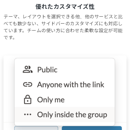
優れたカスタマイズ性
テーマ、レイアウトを選択できる他、他のサービスと比
べても数少ない、サイドバーのカスタマイズにも対応し
ています。チームの使い方に合わせた柔軟な設定が可能
です。