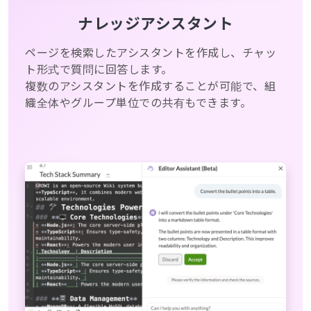
ナレッジアシスタント
ページを検索したアシスタントを作成し、チャッ
ト形式で質問に回答します。
複数のアシスタントを作成することが可能で、組
織全体やグループ単位での共有もできます。