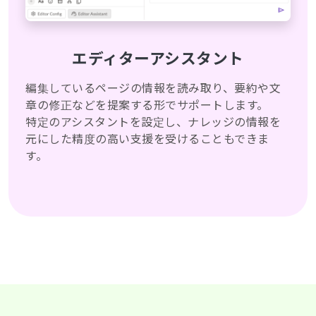
エディターアシスタント
編集しているページの情報を読み取り、要約や文
章の修正などを提案する形でサポートします。
特定のアシスタントを設定し、ナレッジの情報を
元にした精度の高い支援を受けることもできま
す。