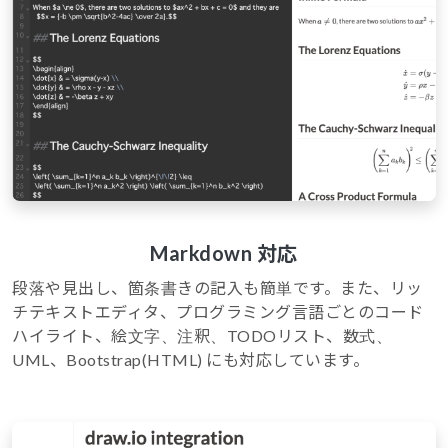
Markdown 対応
段落や見出し、箇条書きの記入も簡単です。また、リッ
チテキストエディタ、プログラミング言語ごとのコード
ハイライト、絵文字、注釈、TODOリスト、数式、
UML、Bootstrap(HTML) にも対応しています。