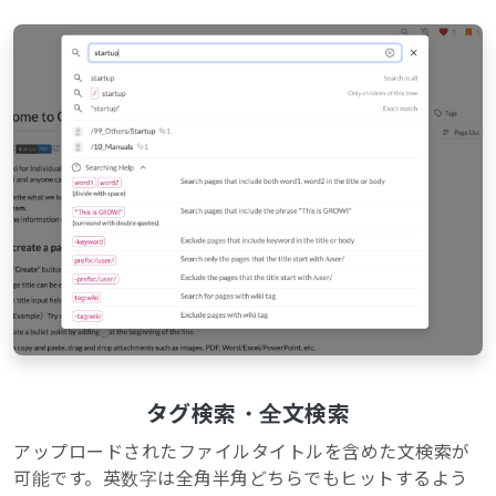
タグ検索・全文検索
アップロードされたファイルタイトルを含めた文検索が
可能です。英数字は全角半角どちらでもヒットするよう